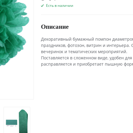
Есть в наличии
Описание
Декоративный бумажный помпон диаметром 
праздников, фотозон, витрин и интерьера. 
вечеринок и тематических мероприятий.
Поставляется в сложенном виде, удобен для
расправляется и приобретает пышную фор