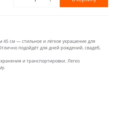
45 см — стильное и лёгкое украшение для
Отлично подойдёт для дней рождений, свадеб,
 хранения и транспортировки. Легко
му.