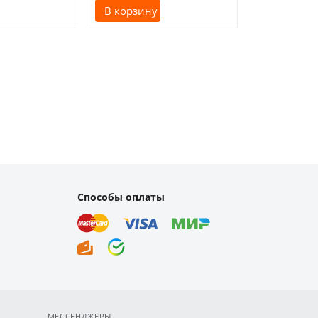
В корзину
В корзину
Способы оплаты
МЕССЕНДЖЕРЫ