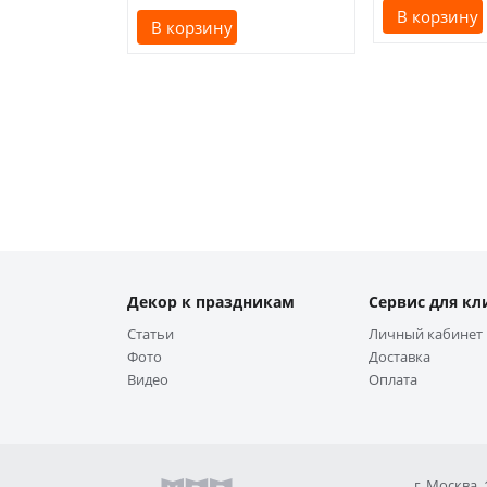
В корзину
В корзину
Декор к праздникам
Сервис для кл
Статьи
Личный кабинет
Фото
Доставка
Видео
Оплата
г. Москва,