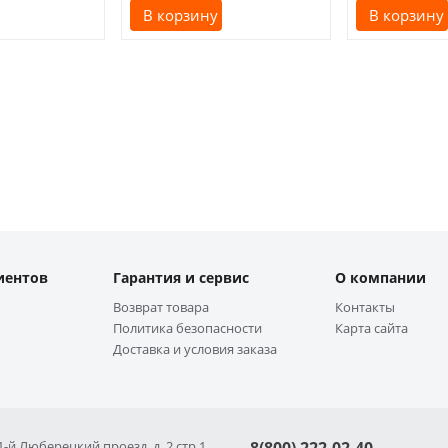
В корзину
В корзину
иентов
Гарантия и сервис
О компании
Возврат товара
Контакты
Политика безопасности
Карта сайта
Доставка и условия заказа
 1-й Люберецкий проезд, д. 2 стр 1