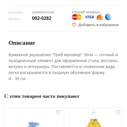
Способ оплаты:
ШтрихКод:
2000600297259
092-0282
Артикул:
Добавить в избранное
Описание
Бумажное украшение "Гриб мухомор" 30см — сочный и
праздничный элемент для оформления стола, фотозон,
витрин и интерьера. Поставляется в сложенном виде,
легко раскрывается в пышную объёмную форму.
d - 30 см
С этим товаром часто покупают