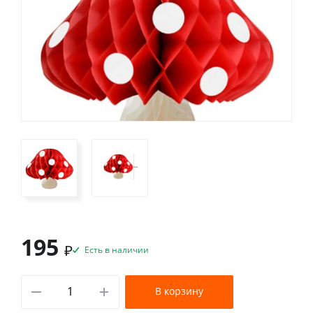
195
₽
Есть в наличии
В корзину