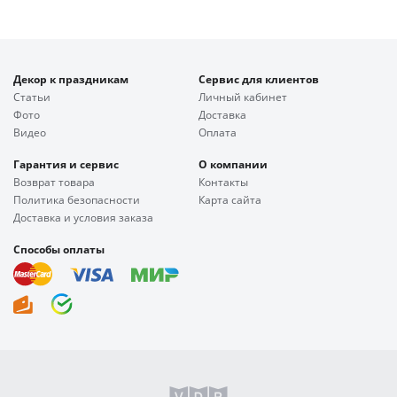
Декор к праздникам
Сервис для клиентов
Статьи
Личный кабинет
Фото
Доставка
Видео
Оплата
Гарантия и сервис
О компании
Возврат товара
Контакты
Политика безопасности
Карта сайта
Доставка и условия заказа
Способы оплаты