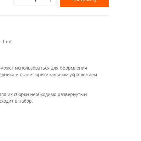
 1 шт
может использоваться для оформления
аздника и станет оригинальным украшением
ля их сборки необходимо развернуть и
ходит в набор.