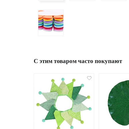
С этим товаром часто покупают