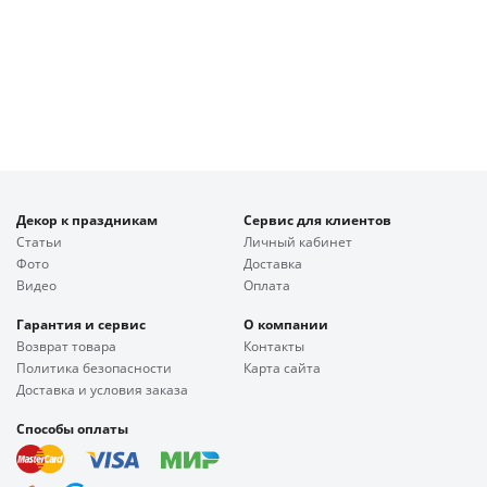
Декор к праздникам
Сервис для клиентов
Статьи
Личный кабинет
Фото
Доставка
Видео
Оплата
Гарантия и сервис
О компании
Возврат товара
Контакты
Политика безопасности
Карта сайта
Доставка и условия заказа
Способы оплаты