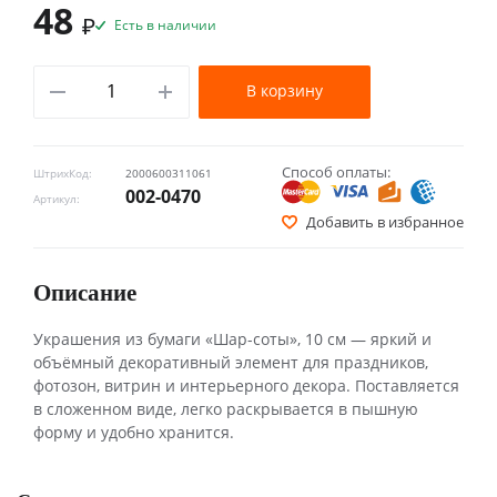
48
₽
Есть в наличии
В корзину
Способ оплаты:
ШтрихКод:
2000600311061
002-0470
Артикул:
Добавить в избранное
Описание
Украшения из бумаги «Шар-соты», 10 см — яркий и
объёмный декоративный элемент для праздников,
фотозон, витрин и интерьерного декора. Поставляется
в сложенном виде, легко раскрывается в пышную
форму и удобно хранится.