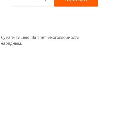
 бумаги тишью. За счет многослойности
 нарядным.