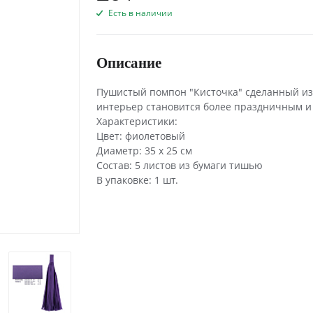
Есть в наличии
Описание
Пушистый помпон "Кисточка" сделанный из
интерьер становится более праздничным и
Характеристики:
Цвет: фиолетовый
Диаметр: 35 х 25 см
Состав: 5 листов из бумаги тишью
В упаковке: 1 шт.