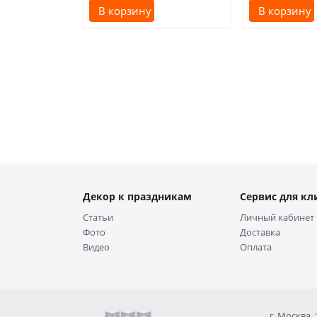
В корзину
В корзину
Декор к праздникам
Сервис для кл
Статьи
Личный кабинет
Фото
Доставка
Видео
Оплата
г. Москва,