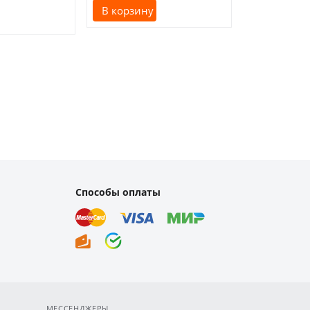
В корзину
В корзину
Способы оплаты
МЕССЕНДЖЕРЫ