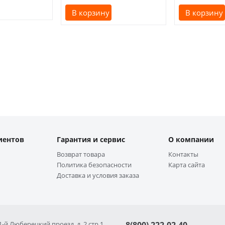
В корзину
В корзину
иентов
Гарантия и сервис
О компании
Возврат товара
Контакты
Политика безопасности
Карта сайта
Доставка и условия заказа
 1-й Люберецкий проезд, д. 2 стр 1