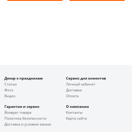
Декор к праздникам
Сервис для клиентов
Статьи
Личный кабинет
Фото
Доставка
Видео
Оплата
Гарантия и сервис
О компании
Возврат товара
Контакты
Политика безопасности
Карта сайта
Доставка и условия заказа