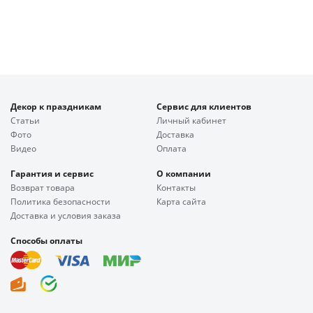
Декор к праздникам
Сервис для клиентов
Статьи
Личный кабинет
Фото
Доставка
Видео
Оплата
Гарантия и сервис
О компании
Возврат товара
Контакты
Политика безопасности
Карта сайта
Доставка и условия заказа
Способы оплаты