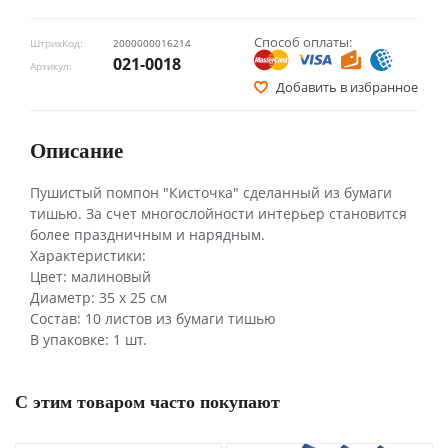
Способ оплаты:
ШтрихКод:
2000000016214
021-0018
Артикул:
Добавить в избранное
Описание
Пушистый помпон "Кисточка" сделанный из бумаги
тишью. За счет многослойности интерьер становится
более праздничным и нарядным.
Характеристики:
Цвет: малиновый
Диаметр: 35 х 25 см
Состав: 10 листов из бумаги тишью
В упаковке: 1 шт.
С этим товаром часто покупают