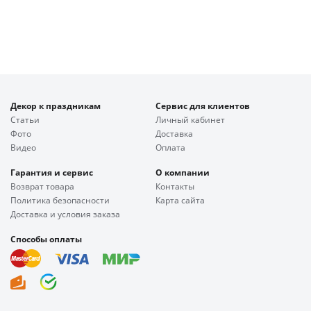
Декор к праздникам
Сервис для клиентов
Статьи
Личный кабинет
Фото
Доставка
Видео
Оплата
Гарантия и сервис
О компании
Возврат товара
Контакты
Политика безопасности
Карта сайта
Доставка и условия заказа
Способы оплаты