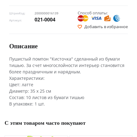
Способ оплаты:
ШтрихКод:
2000000016139
021-0004
Артикул:
Добавить в избранное
Описание
Пушистый помпон "Кисточка" сделанный из бумаги
тишью. За счет многослойности интерьер становится
более праздничным и нарядным.
Характеристики:
Цвет: латте
Диаметр: 35 х 25 см
Состав: 10 листов из бумаги тишью
В упаковке: 1 шт.
С этим товаром часто покупают