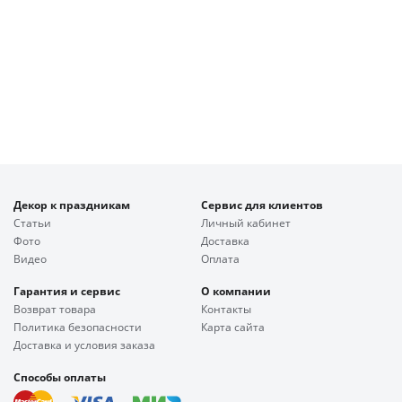
Декор к праздникам
Сервис для клиентов
Статьи
Личный кабинет
Фото
Доставка
Видео
Оплата
Гарантия и сервис
О компании
Возврат товара
Контакты
Политика безопасности
Карта сайта
Доставка и условия заказа
Способы оплаты