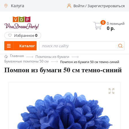
Калуга
Войти
/
Зарегистрироваться
0
0 позиций
0
р.
0
Избранное
Каталог
Главная
Помпоны из бумаги
Бумажные помпоны 50 см
Помпон из бумаги 50 см темно-синий
Помпон из бумаги 50 см темно-синий