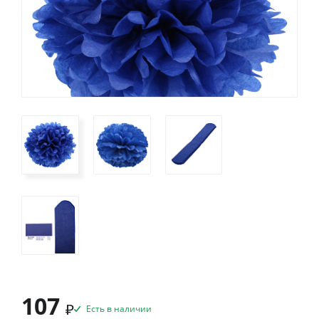
107
₽
Есть в наличии