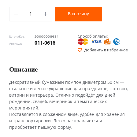
В корзину
Способ оплаты:
ШтрихКод:
2000000009834
011-0616
Артикул:
Добавить в избранное
Описание
Декоративный бумажный помпон диаметром 50 см —
стильное и лёгкое украшение для праздников, фотозон,
витрин и интерьера. Отлично подойдёт для дней
рождений, свадеб, вечеринок и тематических
мероприятий.
Поставляется в сложенном виде, удобен для хранения
и транспортировки. Легко расправляется и
приобретает пышную форму.