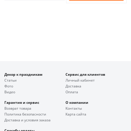
Декор к праздникам
Сервис для клиентов
Статьи
Личный кабинет
Фото
Доставка
Видео
Оплата
Гарантия и сервис
О компании
Возврат товара
Контакты
Политика безопасности
Карта сайта
Доставка и условия заказа
Способы оплаты