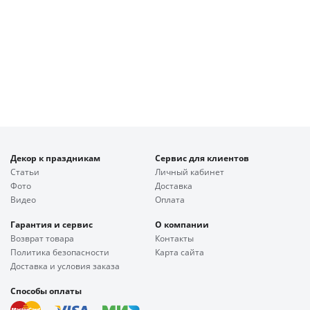
Декор к праздникам
Сервис для клиентов
Статьи
Личный кабинет
Фото
Доставка
Видео
Оплата
Гарантия и сервис
О компании
Возврат товара
Контакты
Политика безопасности
Карта сайта
Доставка и условия заказа
Способы оплаты