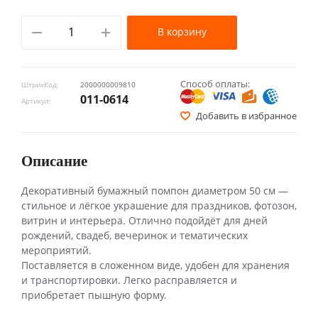
В корзину
Способ оплаты:
ШтрихКод:
2000000009810
011-0614
Артикул:
Добавить в избранное
Описание
Декоративный бумажный помпон диаметром 50 см —
стильное и лёгкое украшение для праздников, фотозон,
витрин и интерьера. Отлично подойдёт для дней
рождений, свадеб, вечеринок и тематических
мероприятий.
Поставляется в сложенном виде, удобен для хранения
и транспортировки. Легко расправляется и
приобретает пышную форму.