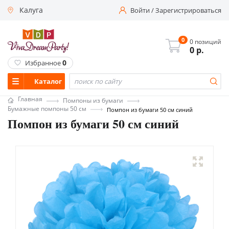
Калуга
Войти
/
Зарегистрироваться
0
0 позиций
0
р.
0
Избранное
Каталог
Главная
Помпоны из бумаги
Бумажные помпоны 50 см
Помпон из бумаги 50 см синий
Помпон из бумаги 50 см синий