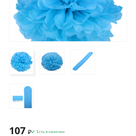
107
₽
Есть в наличии