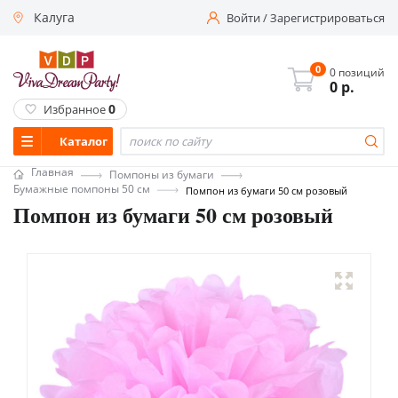
Калуга
Войти
/
Зарегистрироваться
0
0 позиций
0
р.
0
Избранное
Каталог
Главная
Помпоны из бумаги
Бумажные помпоны 50 см
Помпон из бумаги 50 см розовый
Помпон из бумаги 50 см розовый