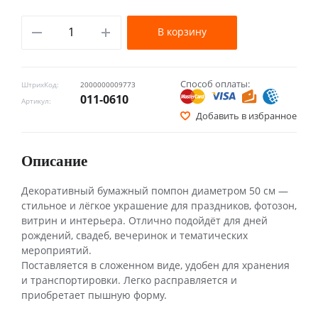
В корзину
Способ оплаты:
ШтрихКод:
2000000009773
011-0610
Артикул:
Добавить в избранное
Описание
Декоративный бумажный помпон диаметром 50 см —
стильное и лёгкое украшение для праздников, фотозон,
витрин и интерьера. Отлично подойдёт для дней
рождений, свадеб, вечеринок и тематических
мероприятий.
Поставляется в сложенном виде, удобен для хранения
и транспортировки. Легко расправляется и
приобретает пышную форму.