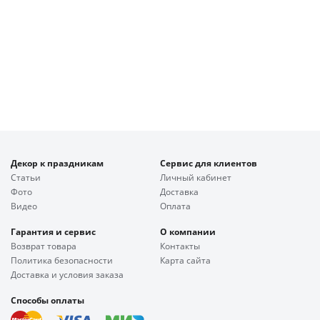
Декор к праздникам
Сервис для клиентов
Статьи
Личный кабинет
Фото
Доставка
Видео
Оплата
Гарантия и сервис
О компании
Возврат товара
Контакты
Политика безопасности
Карта сайта
Доставка и условия заказа
Способы оплаты