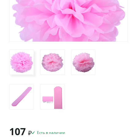
107
₽
Есть в наличии