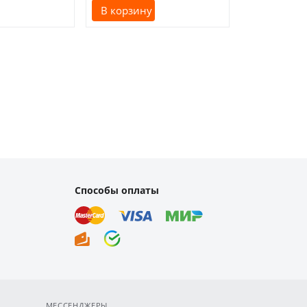
В корзину
В корзину
Способы оплаты
МЕССЕНДЖЕРЫ