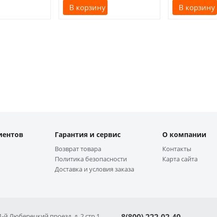
В корзину
В корзину
иентов
Гарантия и сервис
О компании
Возврат товара
Контакты
Политика безопасности
Карта сайта
Доставка и условия заказа
 1-й Люберецкий проезд, д. 2 стр 1