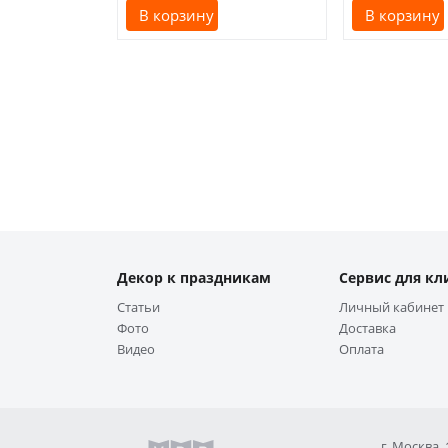
В корзину
В корзину
Декор к праздникам
Сервис для кл
Статьи
Личный кабинет
Фото
Доставка
Видео
Оплата
г. Москва,