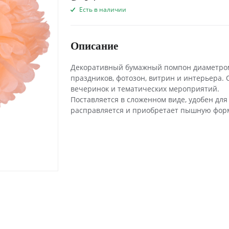
Есть в наличии
Описание
Декоративный бумажный помпон диаметром 
праздников, фотозон, витрин и интерьера. 
вечеринок и тематических мероприятий.
Поставляется в сложенном виде, удобен для
расправляется и приобретает пышную фор