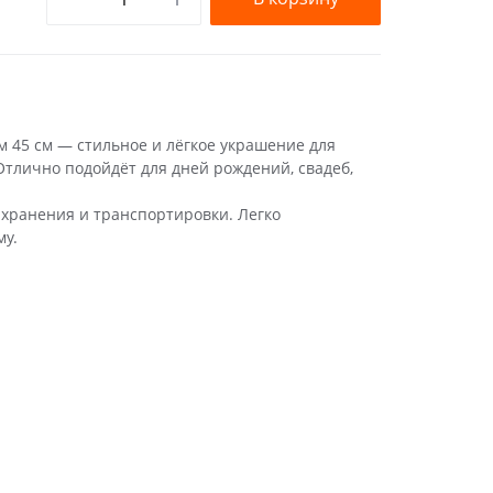
45 см — стильное и лёгкое украшение для
Отлично подойдёт для дней рождений, свадеб,
 хранения и транспортировки. Легко
му.