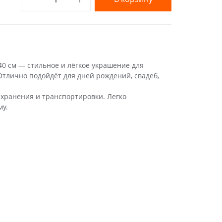
 см — стильное и лёгкое украшение для
Отлично подойдёт для дней рождений, свадеб,
 хранения и транспортировки. Легко
му.