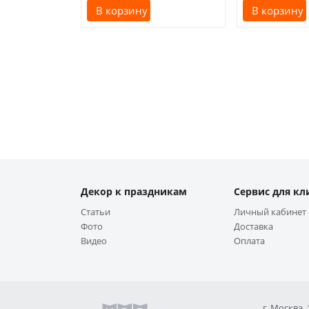
В корзину
В корзину
Декор к праздникам
Сервис для кл
Статьи
Личный кабинет
Фото
Доставка
Видео
Оплата
г. Москва,