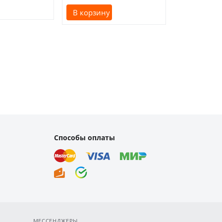
В корзину
В корзину
Способы оплаты
МЕССЕНДЖЕРЫ