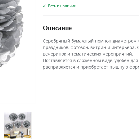
Есть в наличии
Описание
Серебряный бумажный помпон диаметром 40
праздников, фотозон, витрин и интерьера. 
вечеринок и тематических мероприятий.
Поставляется в сложенном виде, удобен для
расправляется и приобретает пышную фор