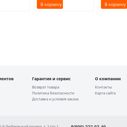
В корзину
В корзину
иентов
Гарантия и сервис
О компании
Возврат товара
Контакты
Политика безопасности
Карта сайта
Доставка и условия заказа
 1-й Люберецкий проезд, д. 2 стр 1