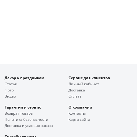
Декор к праздникам
Сервис для клиентов
Статьи
Личный кабинет
Фото
Доставка
Видео
Оплата
Гарантия и сервис
О компании
Возврат товара
Контакты
Политика безопасности
Карта сайта
Доставка и условия заказа
Способы оплаты