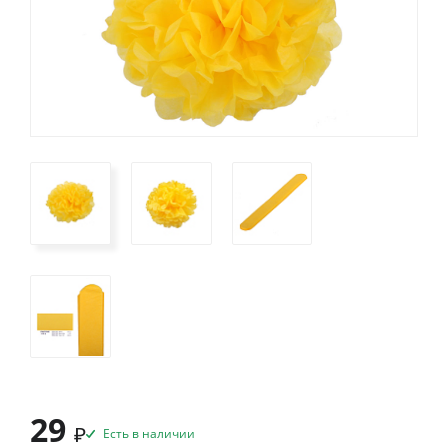
29
₽
Есть в наличии