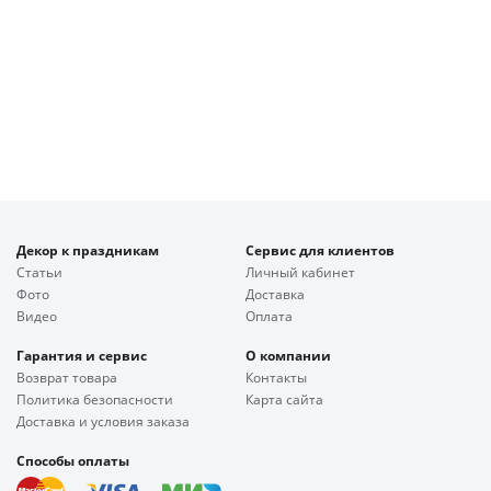
Декор к праздникам
Сервис для клиентов
Статьи
Личный кабинет
Фото
Доставка
Видео
Оплата
Гарантия и сервис
О компании
Возврат товара
Контакты
Политика безопасности
Карта сайта
Доставка и условия заказа
Способы оплаты