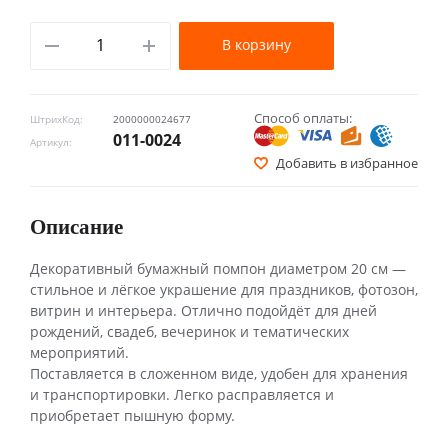
В корзину
Способ оплаты:
ШтрихКод:
2000000024677
011-0024
Артикул:
Добавить в избранное
Описание
Декоративный бумажный помпон диаметром 20 см —
стильное и лёгкое украшение для праздников, фотозон,
витрин и интерьера. Отлично подойдёт для дней
рождений, свадеб, вечеринок и тематических
мероприятий.
Поставляется в сложенном виде, удобен для хранения
и транспортировки. Легко расправляется и
приобретает пышную форму.