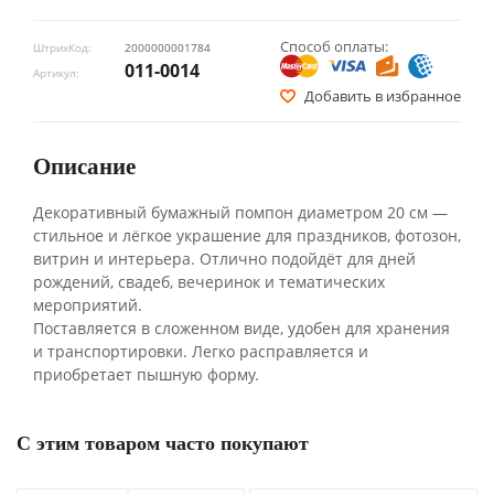
Способ оплаты:
ШтрихКод:
2000000001784
011-0014
Артикул:
Добавить в избранное
Описание
Декоративный бумажный помпон диаметром 20 см —
стильное и лёгкое украшение для праздников, фотозон,
витрин и интерьера. Отлично подойдёт для дней
рождений, свадеб, вечеринок и тематических
мероприятий.
Поставляется в сложенном виде, удобен для хранения
и транспортировки. Легко расправляется и
приобретает пышную форму.
С этим товаром часто покупают