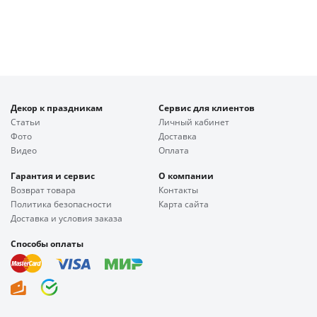
Декор к праздникам
Сервис для клиентов
Статьи
Личный кабинет
Фото
Доставка
Видео
Оплата
Гарантия и сервис
О компании
Возврат товара
Контакты
Политика безопасности
Карта сайта
Доставка и условия заказа
Способы оплаты