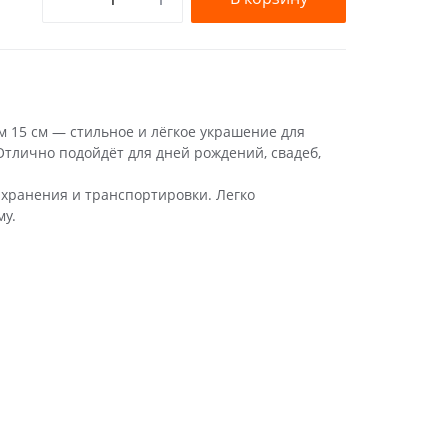
15 см — стильное и лёгкое украшение для
Отлично подойдёт для дней рождений, свадеб,
 хранения и транспортировки. Легко
му.