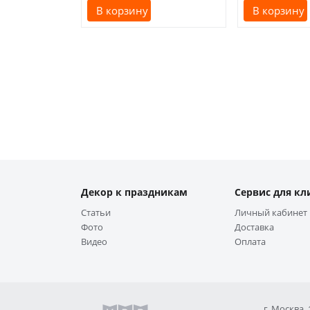
В корзину
В корзину
Декор к праздникам
Сервис для кл
Статьи
Личный кабинет
Фото
Доставка
Видео
Оплата
г. Москва,