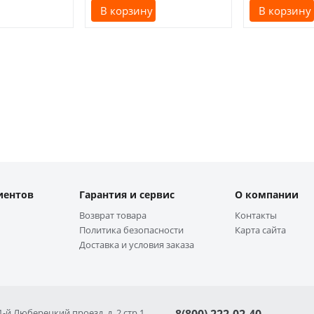
В корзину
В корзину
иентов
Гарантия и сервис
О компании
Возврат товара
Контакты
Политика безопасности
Карта сайта
Доставка и условия заказа
 1-й Люберецкий проезд, д. 2 стр 1