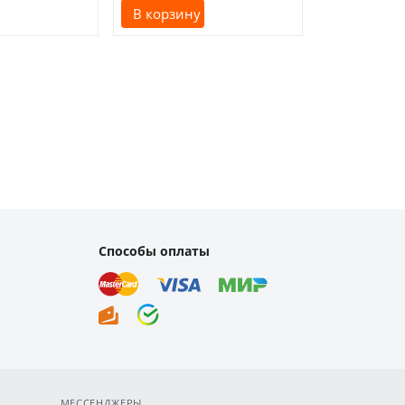
В корзину
В корзину
Способы оплаты
МЕССЕНДЖЕРЫ