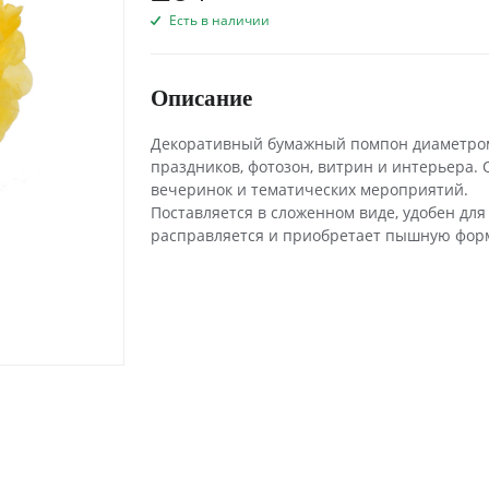
Есть в наличии
Описание
Декоративный бумажный помпон диаметром 
праздников, фотозон, витрин и интерьера. 
вечеринок и тематических мероприятий.
Поставляется в сложенном виде, удобен для
расправляется и приобретает пышную фор