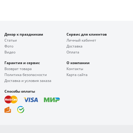
Декор к праздникам
Сервис для клиентов
Статьи
Личный кабинет
Фото
Доставка
Видео
Оплата
Гарантия и сервис
О компании
Возврат товара
Контакты
Политика безопасности
Карта сайта
Доставка и условия заказа
Способы оплаты