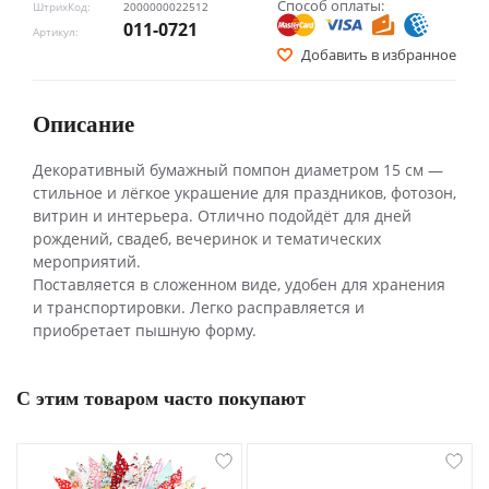
Способ оплаты:
ШтрихКод:
2000000022512
011-0721
Артикул:
Добавить в избранное
Описание
Декоративный бумажный помпон диаметром 15 см —
стильное и лёгкое украшение для праздников, фотозон,
витрин и интерьера. Отлично подойдёт для дней
рождений, свадеб, вечеринок и тематических
мероприятий.
Поставляется в сложенном виде, удобен для хранения
и транспортировки. Легко расправляется и
приобретает пышную форму.
С этим товаром часто покупают