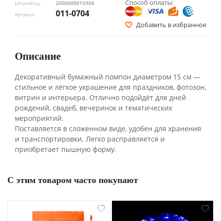
Способ оплаты:
ШтрихКод:
2000000010304
011-0704
Артикул:
Добавить в избранное
Описание
Декоративный бумажный помпон диаметром 15 см —
стильное и лёгкое украшение для праздников, фотозон,
витрин и интерьера. Отлично подойдёт для дней
рождений, свадеб, вечеринок и тематических
мероприятий.
Поставляется в сложенном виде, удобен для хранения
и транспортировки. Легко расправляется и
приобретает пышную форму.
С этим товаром часто покупают