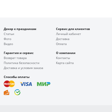
Декор к праздникам
Сервис для клиентов
Статьи
Личный кабинет
Фото
Доставка
Видео
Оплата
Гарантия и сервис
О компании
Возврат товара
Контакты
Политика безопасности
Карта сайта
Доставка и условия заказа
Способы оплаты