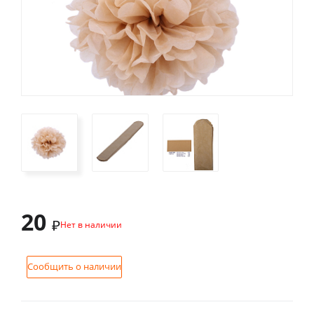
20
₽
Нет в наличии
Сообщить о наличии