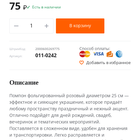
75
₽
Есть в наличии
В корзину
Способ оплаты:
ШтрихКод:
2000600269775
011-0242
Артикул:
Добавить в избранное
Описание
Помпон фольгированный розовый диаметром 25 см —
эффектное и сияющее украшение, которое придаёт
любому пространству праздничный и нежный акцент.
Отлично подойдёт для дней рождений, свадеб,
вечеринок и тематических мероприятий.
Поставляется в сложенном виде, удобен для хранения
и транспортировки. Легко расправляется и