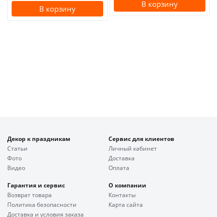
В корзину
В корзину
Декор к праздникам
Сервис для клиентов
Статьи
Личный кабинет
Фото
Доставка
Видео
Оплата
Гарантия и сервис
О компании
Возврат товара
Контакты
Политика безопасности
Карта сайта
Доставка и условия заказа