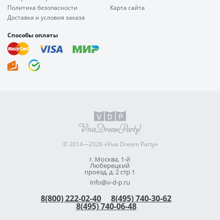
Политика безопасности
Карта сайта
Доставка и условия заказа
Способы оплаты
© 2014—2026 «Viva Dream Party»
г. Москва, 1-й
Люберецкий
проезд, д. 2 стр 1
info@v-d-p.ru
8(800) 222-02-40
8(495) 740-30-62
8(495) 740-06-48