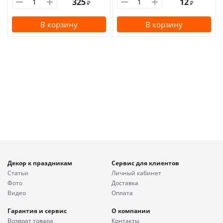
325
12
₽
₽
В корзину
В корзину
Декор к праздникам
Сервис для клиентов
Статьи
Личный кабинет
Фото
Доставка
Видео
Оплата
Гарантия и сервис
О компании
Возврат товара
Контакты