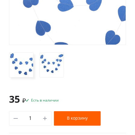
35
₽
Есть в наличии
В корзину