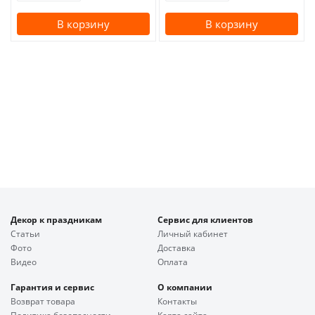
В корзину
В корзину
Декор к праздникам
Сервис для клиентов
Статьи
Личный кабинет
Фото
Доставка
Видео
Оплата
Гарантия и сервис
О компании
Возврат товара
Контакты