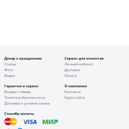
Декор к праздникам
Сервис для клиентов
Статьи
Личный кабинет
Фото
Доставка
Видео
Оплата
Гарантия и сервис
О компании
Возврат товара
Контакты
Политика безопасности
Карта сайта
Доставка и условия заказа
Способы оплаты