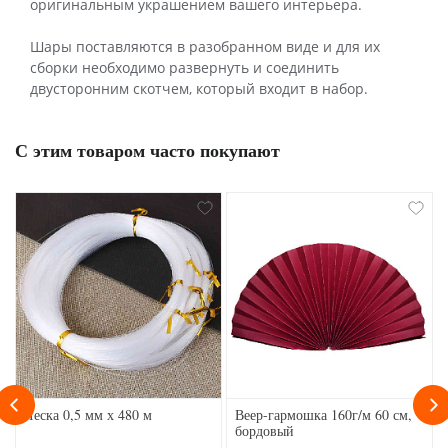
оригинальным украшением вашего интерьера.
Шары поставляются в разобранном виде и для их
сборки необходимо развернуть и соединить
двусторонним скотчем, который входит в набор.
С этим товаром часто покупают
Леска 0,5 мм х 480 м
Веер-гармошка 160г/м 60 см,
бордовый