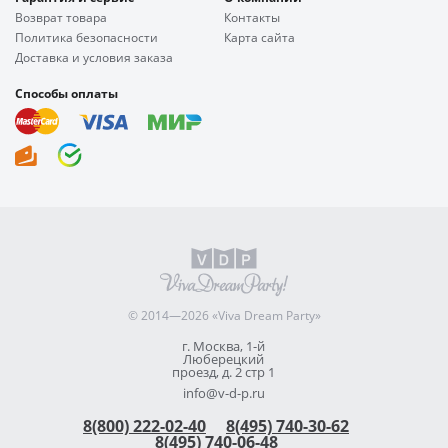
Возврат товара
Контакты
Политика безопасности
Карта сайта
Доставка и условия заказа
Способы оплаты
© 2014—2026 «Viva Dream Party»
г. Москва, 1-й
Люберецкий
проезд, д. 2 стр 1
info@v-d-p.ru
8(800) 222-02-40
8(495) 740-30-62
8(495) 740-06-48