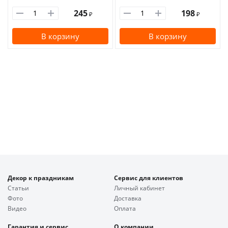
245
198
₽
₽
В корзину
В корзину
Декор к праздникам
Сервис для клиентов
Статьи
Личный кабинет
Фото
Доставка
Видео
Оплата
Гарантия и сервис
О компании