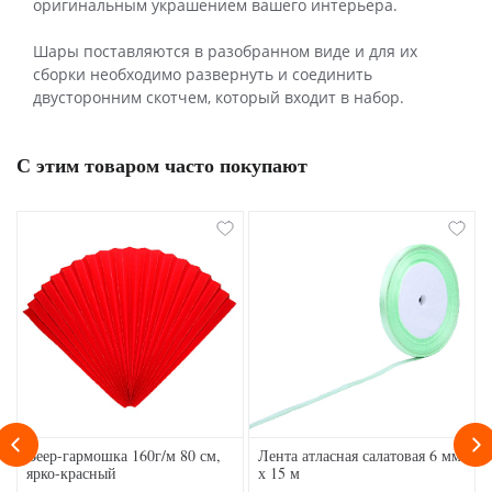
оригинальным украшением вашего интерьера.
Шары поставляются в разобранном виде и для их
сборки необходимо развернуть и соединить
двусторонним скотчем, который входит в набор.
С этим товаром часто покупают
Веер-гармошка 160г/м 80 см,
Лента атласная салатовая 6 мм
ярко-красный
х 15 м