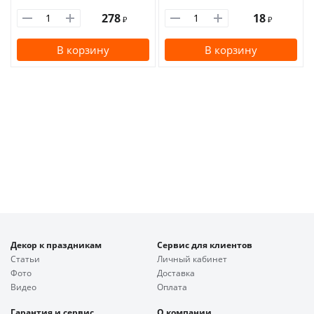
278
18
₽
₽
В корзину
В корзину
Декор к праздникам
Сервис для клиентов
Статьи
Личный кабинет
Фото
Доставка
Видео
Оплата
Гарантия и сервис
О компании