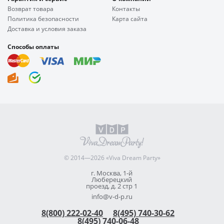
Возврат товара
Контакты
Политика безопасности
Карта сайта
Доставка и условия заказа
Способы оплаты
© 2014—2026 «Viva Dream Party»
г. Москва, 1-й
Люберецкий
проезд, д. 2 стр 1
info@v-d-p.ru
8(800) 222-02-40
8(495) 740-30-62
8(495) 740-06-48