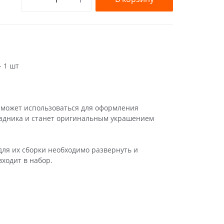
 1 шт
может использоваться для оформления
аздника и станет оригинальным украшением
ля их сборки необходимо развернуть и
ходит в набор.