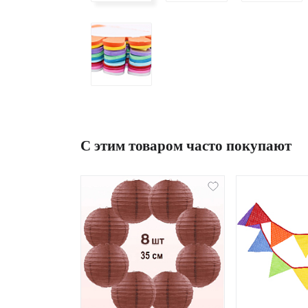
С этим товаром часто покупают