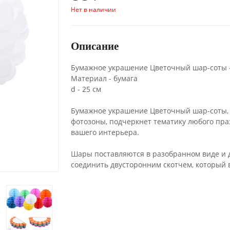
Нет в наличии
Описание
Бумажное украшение Цветочный шар-соты -
Материал - бумага
d - 25 см
Бумажное украшение Цветочный шар-соты, 
фотозоны, подчеркнет тематику любого пр
вашего интерьера.
Шары поставляются в разобранном виде и д
соединить двусторонним скотчем, который в