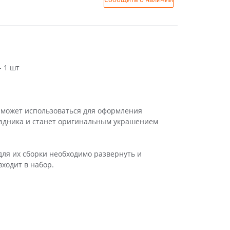
 1 шт
может использоваться для оформления
аздника и станет оригинальным украшением
ля их сборки необходимо развернуть и
ходит в набор.