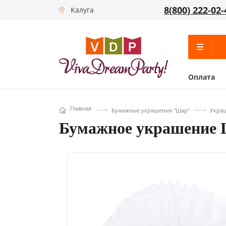
8(800) 222-02-
Калуга
Оплата
Главная
Бумажные украшения "Шар"
Украш
Бумажное украшение 