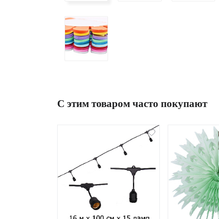
С этим товаром часто покупают