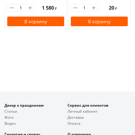
1 580
20
₽
₽
В корзину
В корзину
Декор к праздникам
Сервис для клиентов
Статьи
Личный кабинет
Фото
Доставка
Видео
Оплата
Гарантия и сервис
О компании