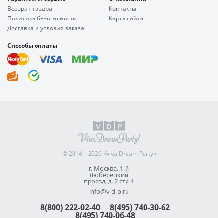
Возврат товара
Контакты
Политика безопасности
Карта сайта
Доставка и условия заказа
Способы оплаты
© 2014—2026 «Viva Dream Party»
г. Москва, 1-й
Люберецкий
проезд, д. 2 стр 1
info@v-d-p.ru
8(800) 222-02-40
8(495) 740-30-62
8(495) 740-06-48