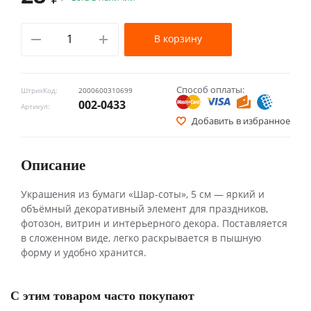
В корзину
Способ оплаты:
ШтрихКод:
2000600310699
002-0433
Артикул:
Добавить в избранное
Описание
Украшения из бумаги «Шар-соты», 5 см — яркий и
объёмный декоративный элемент для праздников,
фотозон, витрин и интерьерного декора. Поставляется
в сложенном виде, легко раскрывается в пышную
форму и удобно хранится.
С этим товаром часто покупают