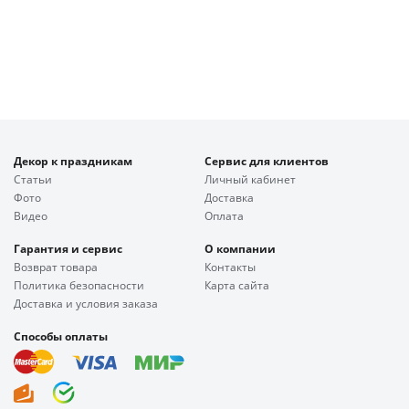
Декор к праздникам
Сервис для клиентов
Статьи
Личный кабинет
Фото
Доставка
Видео
Оплата
Гарантия и сервис
О компании
Возврат товара
Контакты
Политика безопасности
Карта сайта
Доставка и условия заказа
Способы оплаты