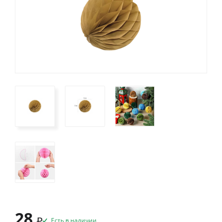
28
₽
Есть в наличии