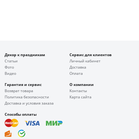
Декор к праздникам
Сервис для клиентов
Статьи
Личный кабинет
Фото
Доставка
Видео
Оплата
Гарантия и сервис
О компании
Возврат товара
Контакты
Политика безопасности
Карта сайта
Доставка и условия заказа
Способы оплаты