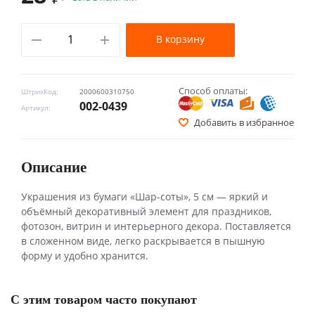
В корзину
Способ оплаты:
ШтрихКод:
2000600310750
002-0439
Артикул:
Добавить в избранное
Описание
Украшения из бумаги «Шар-соты», 5 см — яркий и
объёмный декоративный элемент для праздников,
фотозон, витрин и интерьерного декора. Поставляется
в сложенном виде, легко раскрывается в пышную
форму и удобно хранится.
С этим товаром часто покупают