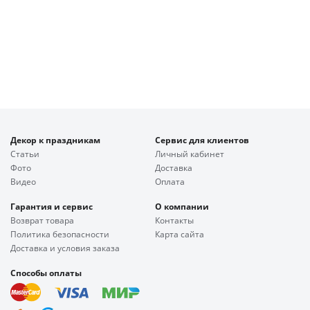
Декор к праздникам
Сервис для клиентов
Статьи
Личный кабинет
Фото
Доставка
Видео
Оплата
Гарантия и сервис
О компании
Возврат товара
Контакты
Политика безопасности
Карта сайта
Доставка и условия заказа
Способы оплаты