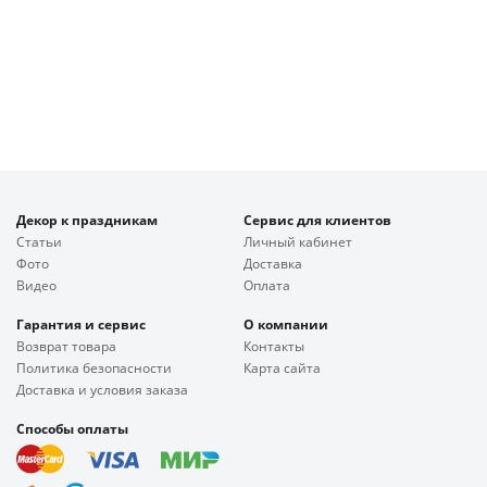
Декор к праздникам
Сервис для клиентов
Статьи
Личный кабинет
Фото
Доставка
Видео
Оплата
Гарантия и сервис
О компании
Возврат товара
Контакты
Политика безопасности
Карта сайта
Доставка и условия заказа
Способы оплаты