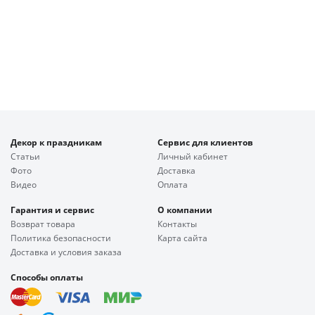
Декор к праздникам
Сервис для клиентов
Статьи
Личный кабинет
Фото
Доставка
Видео
Оплата
Гарантия и сервис
О компании
Возврат товара
Контакты
Политика безопасности
Карта сайта
Доставка и условия заказа
Способы оплаты