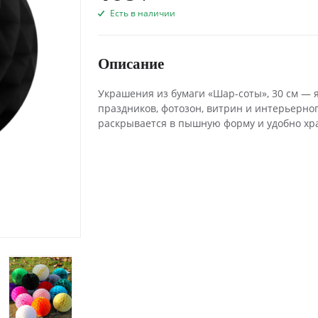
Есть в наличии
Описание
Украшения из бумаги «Шар-соты», 30 см —
праздников, фотозон, витрин и интерьерног
раскрывается в пышную форму и удобно хр