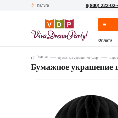
8(800) 222-02-
Калуга
Оплата
Главная
Бумажные украшения "Шар"
Украш
Бумажное украшение 