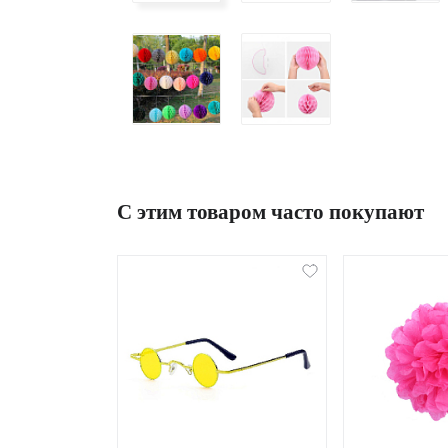
С этим товаром часто покупают