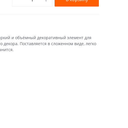
 яркий и объёмный декоративный элемент для
о декора. Поставляется в сложенном виде, легко
анится.