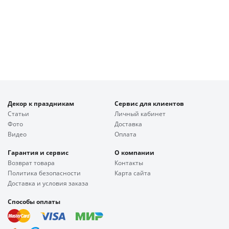
Декор к праздникам
Сервис для клиентов
Статьи
Личный кабинет
Фото
Доставка
Видео
Оплата
Гарантия и сервис
О компании
Возврат товара
Контакты
Политика безопасности
Карта сайта
Доставка и условия заказа
Способы оплаты