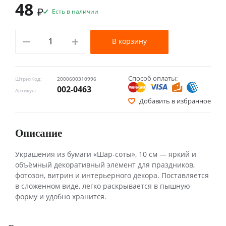
48
₽
Есть в наличии
В корзину
Способ оплаты:
ШтрихКод:
2000600310996
002-0463
Артикул:
Добавить в избранное
Описание
Украшения из бумаги «Шар-соты», 10 см — яркий и
объёмный декоративный элемент для праздников,
фотозон, витрин и интерьерного декора. Поставляется
в сложенном виде, легко раскрывается в пышную
форму и удобно хранится.