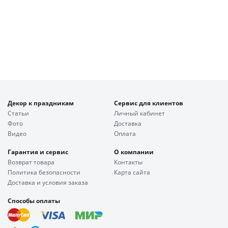
Декор к праздникам
Сервис для клиентов
Статьи
Личный кабинет
Фото
Доставка
Видео
Оплата
Гарантия и сервис
О компании
Возврат товара
Контакты
Политика безопасности
Карта сайта
Доставка и условия заказа
Способы оплаты