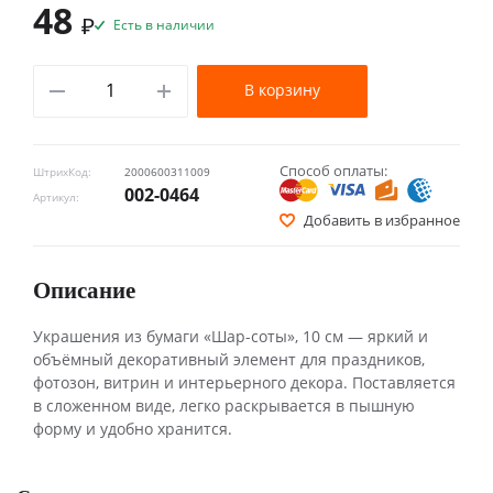
48
₽
Есть в наличии
В корзину
Способ оплаты:
ШтрихКод:
2000600311009
002-0464
Артикул:
Добавить в избранное
Описание
Украшения из бумаги «Шар-соты», 10 см — яркий и
объёмный декоративный элемент для праздников,
фотозон, витрин и интерьерного декора. Поставляется
в сложенном виде, легко раскрывается в пышную
форму и удобно хранится.