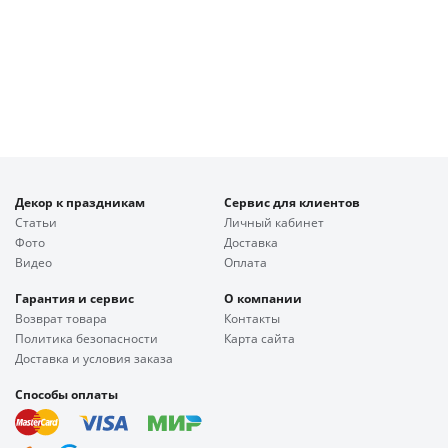
Декор к праздникам
Сервис для клиентов
Статьи
Личный кабинет
Фото
Доставка
Видео
Оплата
Гарантия и сервис
О компании
Возврат товара
Контакты
Политика безопасности
Карта сайта
Доставка и условия заказа
Способы оплаты